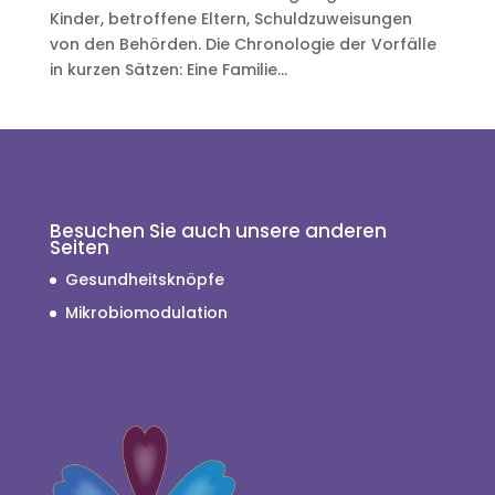
Kinder, betroffene Eltern, Schuldzuweisungen
von den Behörden. Die Chronologie der Vorfälle
in kurzen Sätzen: Eine Familie...
Besuchen Sie auch unsere anderen
Seiten
Gesundheitsknöpfe
Mikrobiomodulation