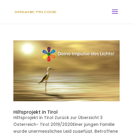
Hilfsprojekt in Tirol
Hilfsprojekt in Tirol Zurück zur Übersicht 3
Österreich- Tirol 2019/2020Einer jungen Familie
wurde unermessliches Leid zugefügt. Betroffene