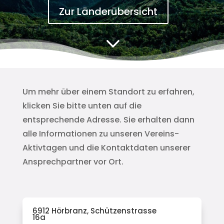
Zur Länderübersicht
3
Um mehr über einem Standort zu erfahren,
klicken Sie bitte unten auf die
entsprechende Adresse. Sie erhalten dann
alle Informationen zu unseren Vereins-
Aktivtagen und die Kontaktdaten unserer
Ansprechpartner vor Ort.
6912 Hörbranz, Schützenstrasse
16a