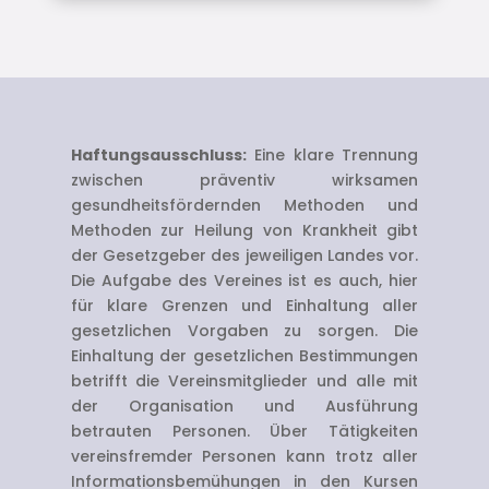
Haftungsausschluss:
Eine klare Trennung
zwischen präventiv wirksamen
gesundheitsfördernden Methoden und
Methoden zur Heilung von Krankheit gibt
der Gesetzgeber des jeweiligen Landes vor.
Die Aufgabe des Vereines ist es auch, hier
für klare Grenzen und Einhaltung aller
gesetzlichen Vorgaben zu sorgen. Die
Einhaltung der gesetzlichen Bestimmungen
betrifft die Vereinsmitglieder und alle mit
der Organisation und Ausführung
betrauten Personen. Über Tätigkeiten
vereinsfremder Personen kann trotz aller
Informationsbemühungen in den Kursen