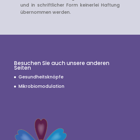
und in schriftlicher Form keinerlei Haftung
übernommen werden.
Besuchen Sie auch unsere anderen
Seiten
Gesundheitsknöpfe
Mikrobiomodulation