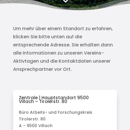
Um mehr über einem Standort zu erfahren,
klicken Sie bitte unten auf die
entsprechende Adresse. Sie erhalten dann
alle Informationen zu unseren Vereins-
Aktivtagen und die Kontaktdaten unserer
Ansprechpartner vor Ort.
Zentrale | Hauptstandort 9500
Villach – Tirolerstr. 80
Büro Arbeits- und Forschungskreis
Tirolerstr. 80
A – 9500 Villach