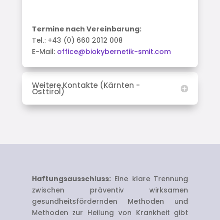
Termine nach Vereinbarung:
Tel.: +43 (0) 660 2012 008
E-Mail:
office@biokybernetik-smit.com
Weitere Kontakte (Kärnten -
Osttirol)
Haftungsausschluss:
Eine klare Trennung
zwischen präventiv wirksamen
gesundheitsfördernden Methoden und
Methoden zur Heilung von Krankheit gibt