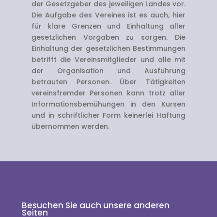
der Gesetzgeber des jeweiligen Landes vor.
Die Aufgabe des Vereines ist es auch, hier
für klare Grenzen und Einhaltung aller
gesetzlichen Vorgaben zu sorgen. Die
Einhaltung der gesetzlichen Bestimmungen
betrifft die Vereinsmitglieder und alle mit
der Organisation und Ausführung
betrauten Personen. Über Tätigkeiten
vereinsfremder Personen kann trotz aller
Informationsbemühungen in den Kursen
und in schriftlicher Form keinerlei Haftung
übernommen werden.
Besuchen Sie auch unsere anderen
Seiten